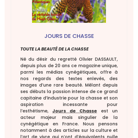
JOURS DE CHASSE
TOUTE LA BEAUTÉ DE LA CHASSE
Né du désir du regretté Olivier DASSAULT,
depuis plus de 20 ans ce magazine unique,
parmi les médias cynégétiques, offre à
nos regards des textes enlevés, des
images d’une rare beauté. Mêlant depuis
ses débuts la passion intense de ce grand
capitaine d’industrie pour la chasse et son
aspiration incessante pour
l’esthétisme,
Jours de Chasse
est un
acteur majeur mais singulier de la
cynégétique en France. Nous pensons
notamment à des articles sur la culture et
l’art de vivre qui n’ont d’équivalents nulle