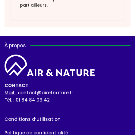
part ailleurs.
À propos
CONTACT
Mail :
contact@airetnature.fr
Tél. :
01 84 84 09 42
Conditions d’utilisation
Politique de confidentialité