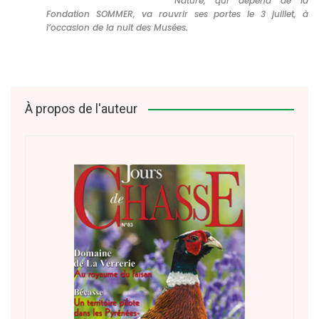
Nature, qui dépend de la
Fondation SOMMER, va rouvrir ses portes le 3 juillet, à
l’occasion de la nuit des Musées.
À propos de l'auteur