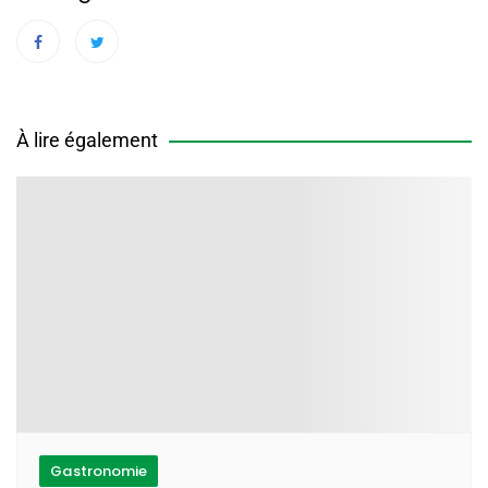
À lire également
Gastronomie