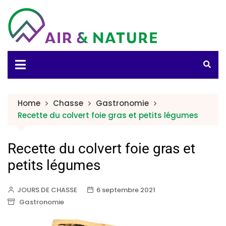
Home
Chasse
Gastronomie
Recette du colvert foie gras et petits légumes
Recette du colvert foie gras et
petits légumes
JOURS DE CHASSE
6 septembre 2021
Gastronomie