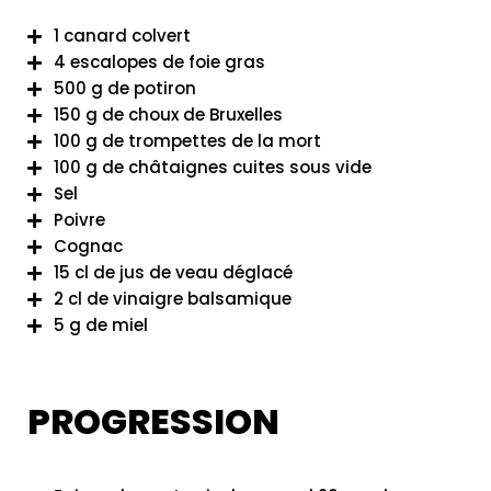
1 canard colvert
4 escalopes de foie gras
500 g de potiron
150 g de choux de Bruxelles
100 g de trompettes de la mort
100 g de châtaignes cuites sous vide
Sel
Poivre
Cognac
15 cl de jus de veau déglacé
2 cl de vinaigre balsamique
5 g de miel
PROGRESSION