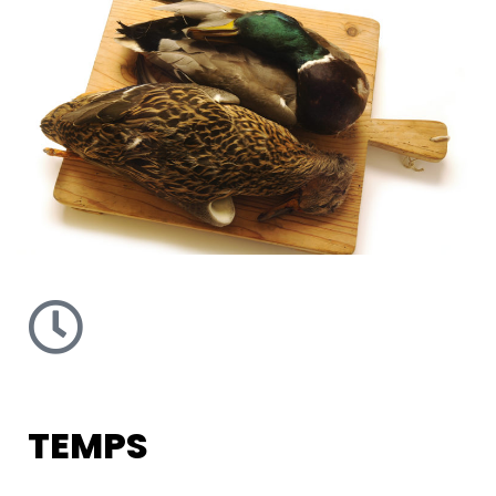
TEMPS