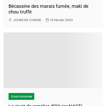
Bécassine des marais fumée, maki de
chou truffé
JOURS DE CHASSE
13 février 2023
Gastronomie