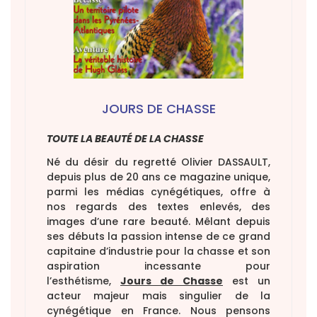
JOURS DE CHASSE
TOUTE LA BEAUTÉ DE LA CHASSE
Né du désir du regretté Olivier DASSAULT,
depuis plus de 20 ans ce magazine unique,
parmi les médias cynégétiques, offre à
nos regards des textes enlevés, des
images d’une rare beauté. Mêlant depuis
ses débuts la passion intense de ce grand
capitaine d’industrie pour la chasse et son
aspiration incessante pour
l’esthétisme,
Jours de Chasse
est un
acteur majeur mais singulier de la
cynégétique en France. Nous pensons