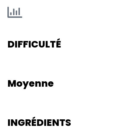
DIFFICULTÉ
Moyenne
INGRÉDIENTS