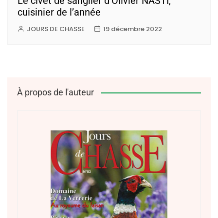
Le civet de sanglier d’Olivier NASTI,
cuisinier de l’année
JOURS DE CHASSE
19 décembre 2022
À propos de l'auteur