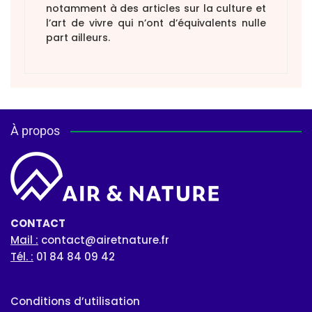
notamment à des articles sur la culture et
l’art de vivre qui n’ont d’équivalents nulle
part ailleurs.
À propos
CONTACT
Mail :
contact@airetnature.fr
Tél. :
01 84 84 09 42
Conditions d’utilisation