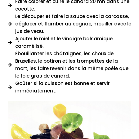
Faire colorer et cuire le canard 20 mn dans une
cocotte.
Le découper et faire la sauce avec la carcasse,
déglacer et flamber au cognac, mouiller avec le
jus de veau.
Ajouter le miel et le vinaigre balsamique
caramélisé.
Ébouillanter les châtaignes, les choux de
Bruxelles, le potiron et les trompettes de la
mort, les faire revenir dans la même poêle que
le foie gras de canard.
Goûter si la cuisson est bonne et servir
immédiatement.