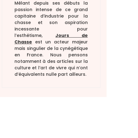
Mêlant depuis ses débuts la
passion intense de ce grand
capitaine d’industrie pour la
chasse et son aspiration
incessante pour
l’esthétisme,
Jours de
Chasse
est un acteur majeur
mais singulier de la cynégétique
en France. Nous pensons
notamment à des articles sur la
culture et l’art de vivre qui n’ont
d’équivalents nulle part ailleurs.