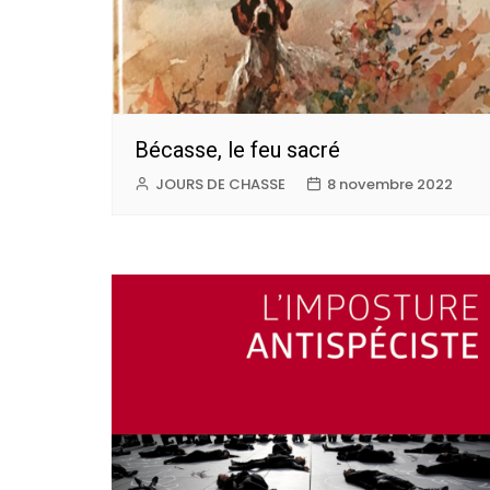
Bécasse, le feu sacré
JOURS DE CHASSE
8 novembre 2022