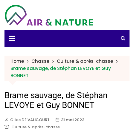
Home
Chasse
Culture & après-chasse
Brame sauvage, de Stéphan LEVOYE et Guy
BONNET
Brame sauvage, de Stéphan
LEVOYE et Guy BONNET
Gilles DE VALICOURT
31 mai 2023
Culture & après-chasse