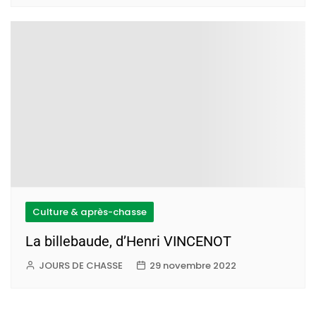
Culture & après-chasse
La billebaude, d’Henri VINCENOT
JOURS DE CHASSE
29 novembre 2022