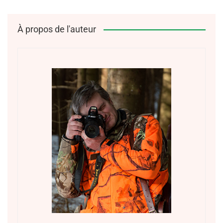
À propos de l'auteur