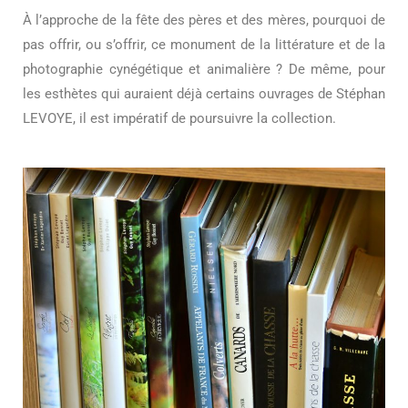
À l’approche de la fête des pères et des mères, pourquoi de
pas offrir, ou s’offrir, ce monument de la littérature et de la
photographie cynégétique et animalière ? De même, pour
les esthètes qui auraient déjà certains ouvrages de Stéphan
LEVOYE, il est impératif de poursuivre la collection.