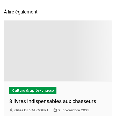
À lire également
Culture & après-chasse
3 livres indispensables aux chasseurs
Gilles DE VALICOURT
21 novembre 2023