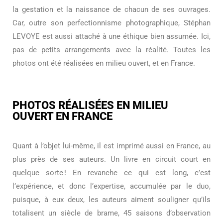
la gestation et la naissance de chacun de ses ouvrages.
Car, outre son perfectionnisme photographique, Stéphan
LEVOYE est aussi attaché à une éthique bien assumée. Ici,
pas de petits arrangements avec la réalité. Toutes les
photos ont été réalisées en milieu ouvert, et en France.
PHOTOS RÉALISÉES EN MILIEU
OUVERT EN FRANCE
Quant à l’objet lui-même, il est imprimé aussi en France, au
plus près de ses auteurs. Un livre en circuit court en
quelque sorte ! En revanche ce qui est long, c’est
l’expérience, et donc l’expertise, accumulée par le duo,
puisque, à eux deux, les auteurs aiment souligner qu’ils
totalisent un siècle de brame, 45 saisons d’observation