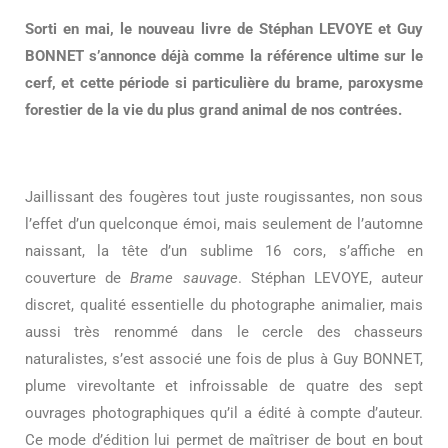
Sorti en mai, le nouveau livre de Stéphan LEVOYE et Guy
BONNET s’annonce déjà comme la référence ultime sur le
cerf, et cette période si particulière du brame, paroxysme
forestier de la vie du plus grand animal de nos contrées.
Jaillissant des fougères tout juste rougissantes, non sous
l’effet d’un quelconque émoi, mais seulement de l’automne
naissant, la tête d’un sublime 16 cors, s’affiche en
couverture de
Brame sauvage
. Stéphan LEVOYE, auteur
discret, qualité essentielle du photographe animalier, mais
aussi très renommé dans le cercle des chasseurs
naturalistes, s’est associé une fois de plus à Guy BONNET,
plume virevoltante et infroissable de quatre des sept
ouvrages photographiques qu’il a édité à compte d’auteur.
Ce mode d’édition lui permet de maîtriser de bout en bout