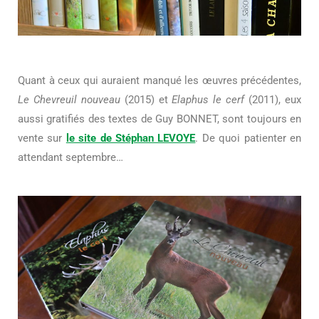
Quant à ceux qui auraient manqué les œuvres précédentes,
Le Chevreuil nouveau
(2015) et
Elaphus le cerf
(2011), eux
aussi gratifiés des textes de Guy BONNET, sont toujours en
vente sur
le site de Stéphan LEVOYE
. De quoi patienter en
attendant septembre…