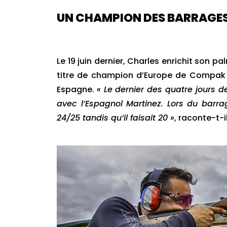
UN CHAMPION DES BARRAGE
Le 19 juin dernier, Charles enrichit son
titre de champion d’Europe de Compak
Espagne.
« Le dernier des quatre jours d
avec l’Espagnol Martinez. Lors du barrag
24/25 tandis qu’il faisait 20 »
, raconte-t-il