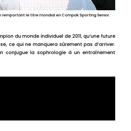
n remportant le titre mondial en Compak Sporting Senior.
ion du monde individuel de 2011, qu’une future
e, ce qui ne manquera sûrement pas d’arriver.
ion conjugue la sophrologie à un entraînement