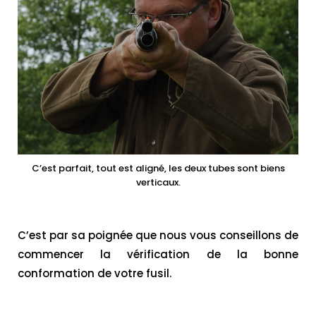
C’est parfait, tout est aligné, les deux tubes sont biens
verticaux.
C’est par sa poignée que nous vous conseillons de
commencer la vérification de la bonne
conformation de votre fusil.