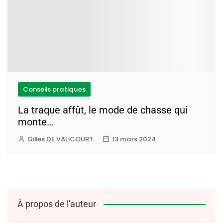
Conseils pratiques
La traque affût, le mode de chasse qui
monte…
Gilles DE VALICOURT
13 mars 2024
À propos de l'auteur