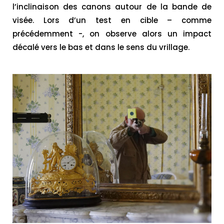
l’inclinaison des canons autour de la bande de
visée. Lors d’un test en cible – comme
précédemment -, on observe alors un impact
décalé vers le bas et dans le sens du vrillage.