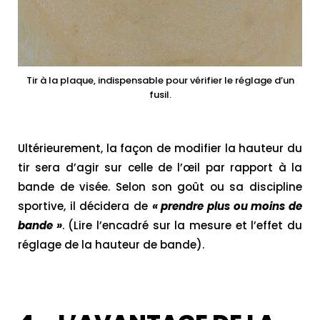
Tir à la plaque, indispensable pour vérifier le réglage d’un
fusil.
Ultérieurement, la façon de modifier la hauteur du
tir sera d’agir sur celle de l’œil par rapport à la
bande de visée. Selon son goût ou sa discipline
sportive, il décidera de
« prendre plus ou moins de
bande »
. (Lire l’encadré sur la mesure et l’effet du
réglage de la hauteur de bande).