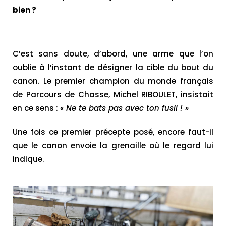
bien ?
C’est sans doute, d’abord, une arme que l’on
oublie à l’instant de désigner la cible du bout du
canon. Le premier champion du monde français
de Parcours de Chasse, Michel RIBOULET, insistait
en ce sens :
« Ne te bats pas avec ton fusil ! »
Une fois ce premier précepte posé, encore faut-il
que le canon envoie la grenaille où le regard lui
indique.