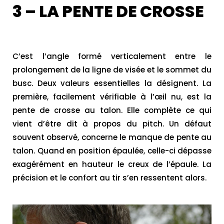
3 – LA PENTE DE CROSSE
C’est l’angle formé verticalement entre le
prolongement de la ligne de visée et le sommet du
busc. Deux valeurs essentielles la désignent. La
première, facilement vérifiable à l’œil nu, est la
pente de crosse au talon. Elle complète ce qui
vient d’être dit à propos du pitch. Un défaut
souvent observé, concerne le manque de pente au
talon. Quand en position épaulée, celle-ci dépasse
exagérément en hauteur le creux de l’épaule. La
précision et le confort au tir s’en ressentent alors.