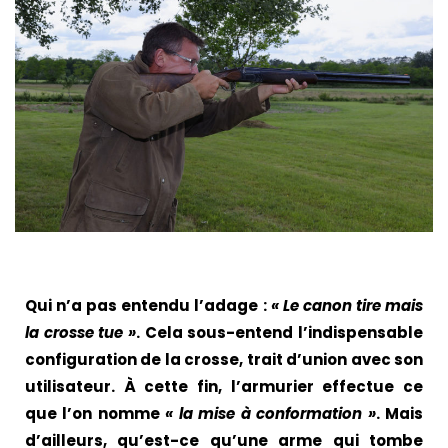
Qui n’a pas entendu l’adage :
« Le canon tire mais
la crosse tue »
. Cela sous-entend l’indispensable
configuration de la crosse, trait d’union avec son
utilisateur. À cette fin, l’armurier effectue ce
que l’on nomme
« la mise à conformation »
. Mais
d’ailleurs, qu’est-ce qu’une arme qui tombe