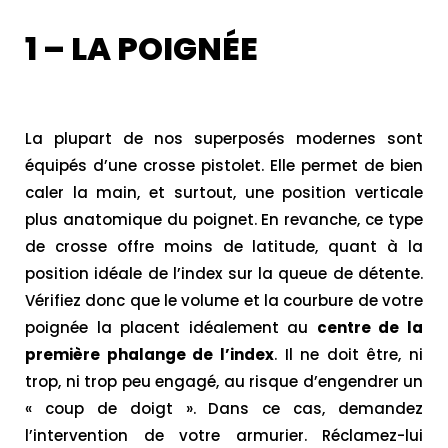
1 – LA POIGNÉE
La plupart de nos superposés modernes sont
équipés d’une crosse pistolet. Elle permet de bien
caler la main, et surtout, une position verticale
plus anatomique du poignet. En revanche, ce type
de crosse offre moins de latitude, quant à la
position idéale de l’index sur la queue de détente.
Vérifiez donc que le volume et la courbure de votre
poignée la placent idéalement au
centre de la
première phalange de l’index
. Il ne doit être, ni
trop, ni trop peu engagé, au risque d’engendrer un
« coup de doigt ». Dans ce cas, demandez
l’intervention de votre armurier. Réclamez-lui