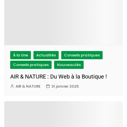
À la Une
Actualités
Conseils pratiques
Conseils pratiques
Nouveautés
AIR & NATURE : Du Web à la Boutique !
AIR & NATURE
31 janvier 2025