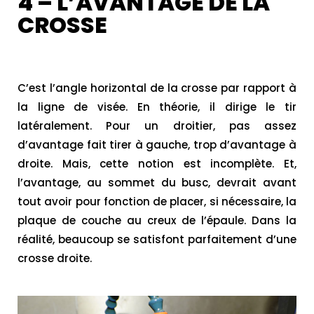
4 – L’AVANTAGE DE LA
CROSSE
C’est l’angle horizontal de la crosse par rapport à
la ligne de visée. En théorie, il dirige le tir
latéralement. Pour un droitier, pas assez
d’avantage fait tirer à gauche, trop d’avantage à
droite. Mais, cette notion est incomplète. Et,
l’avantage, au sommet du busc, devrait avant
tout avoir pour fonction de placer, si nécessaire, la
plaque de couche au creux de l’épaule. Dans la
réalité, beaucoup se satisfont parfaitement d’une
crosse droite.