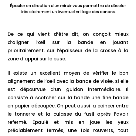
Épauler en direction d’un miroir vous permettra de déceler
très clairement un éventuel vrillage des canons.
De ce qui vient d’être dit, on conçoit mieux
d’aligner l’œil sur la bande en jouant
prioritairement, sur l’épaisseur de la crosse à la
zone d’appui sur le busc.
Il existe un excellent moyen de vérifier le bon
alignement de l’oeil avec la bande de visée, si elle
est dépourvue d’un guidon intermédiaire. Il
consiste à scotcher sur la bande une fine bande
en papier découpée. On peut aussi la coincer entre
le tonnerre et la culasse du fusil après l’avoir
refermé. Epaulé et mis en joue les yeux
préalablement fermés, une fois rouverts, tout