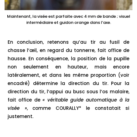
Maintenant, la visée est parfaite avec 4 mm de bande ; visuel
intermédiaire et guidon orange dans l’axe.
En conclusion, retenons qu’au tir au fusil de
chasse l’œil, en regard du tonnerre, fait office de
hausse. En conséquence, la position de la pupille
non seulement en hauteur, mais encore
latéralement, et dans les même proportion (voir
encadré) détermine la direction du tir. Pour la
direction du tir, l’appui au busc sous l’os malaire,
fait office de
« véritable guide automatique à la
visée »
, comme COURALLY* le constatait si
justement.