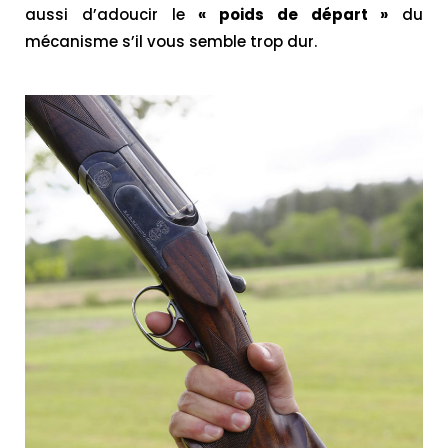
aussi d’adoucir le
« poids de départ »
du
mécanisme s’il vous semble trop dur.