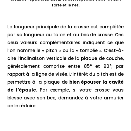
forte et le nez.
La longueur principale de la crosse est complétée
par sa longueur au talon et au bec de crosse. Ces
deux valeurs complémentaires indiquent ce que
l’on nomme le « pitch » ou la « tombée ». C’est-à-
dire l’inclinaison verticale de la plaque de couche,
généralement comprise entre 85° et 90°, par
rapport à la ligne de visée. L’intérêt du pitch est de
permettre à la plaque de
bien épouser la cavité
de l’épaule
. Par exemple, si votre crosse vous
blesse avec son bec, demandez à votre armurier
de le réduire.