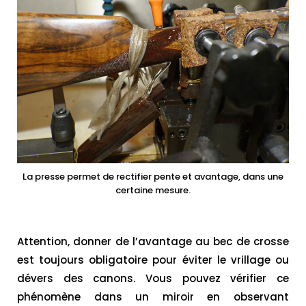
La presse permet de rectifier pente et avantage, dans une
certaine mesure.
Attention, donner de l’avantage au bec de crosse
est toujours obligatoire pour éviter le vrillage ou
dévers des canons. Vous pouvez vérifier ce
phénomène dans un miroir en observant