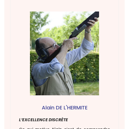
Alain DE L'HERMITE
L’EXCELLENCE DISCRÈTE