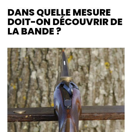
DANS QUELLE MESURE
DOIT-ON DÉCOUVRIR DE
LA BANDE ?