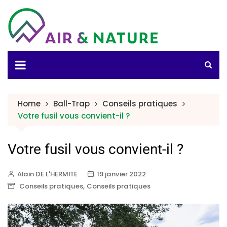
Home
Ball-Trap
Conseils pratiques
Votre fusil vous convient-il ?
Votre fusil vous convient-il ?
Alain DE L'HERMITE
19 janvier 2022
,
Conseils pratiques
Conseils pratiques