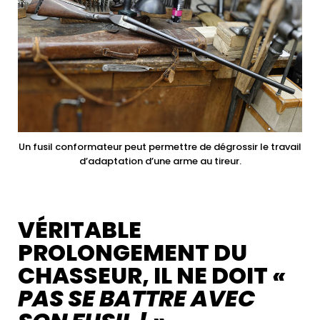
Un fusil conformateur peut permettre de dégrossir le travail
d’adaptation d’une arme au tireur.
VÉRITABLE
PROLONGEMENT DU
CHASSEUR, IL NE DOIT
«
PAS SE BATTRE AVEC