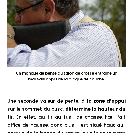
Un manque de pente au talon de crosse entraîne un
mauvais appui de la plaque de couche.
Une seconde valeur de pente, à
la zone d’appui
sur le sommet du busc,
détermine la hauteur du
tir
. En effet, au tir au fusil de chasse, l’œil fait
office de hausse, donc plus il est situé haut au-