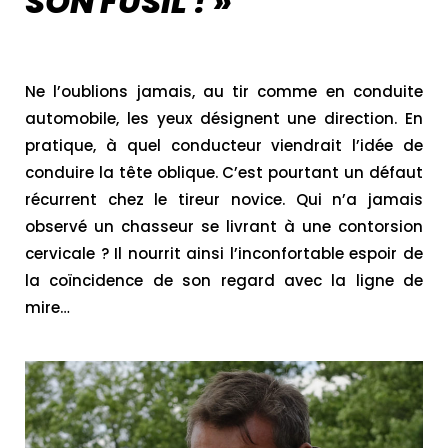
SON FUSIL ! »
Ne l’oublions jamais, au tir comme en conduite
automobile, les yeux désignent une direction. En
pratique, à quel conducteur viendrait l’idée de
conduire la tête oblique. C’est pourtant un défaut
récurrent chez le tireur novice. Qui n’a jamais
observé un chasseur se livrant à une contorsion
cervicale ? Il nourrit ainsi l’inconfortable espoir de
la coïncidence de son regard avec la ligne de
mire…