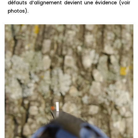
défauts d’alignement devient une évidence (voir
photos).