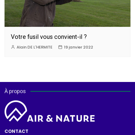
Votre fusil vous convient-il ?
Alain DE L'HERMITE
19 janvier 2022
À propos
CONTACT