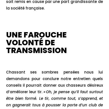
soit remis en cause par une part grandissante de
la société française.
UNE FAROUCHE
VOLONTÉ DE
TRANSMISSION
Chassant ses sombres pensées nous lui
demandons pour conclure notre entretien quels
conseils il pourrait donner aux chasseurs désireux
d’améliorer leur tir.
« Oh, je pense qu’il faut surtout
être bien formé. Le tir, comme tout, s’apprend, et
on gagnerait tous à pousser la porte d’un club de