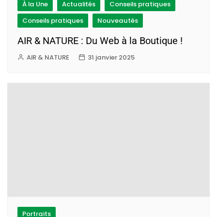
À la Une
Actualités
Conseils pratiques
Conseils pratiques
Nouveautés
AIR & NATURE : Du Web à la Boutique !
AIR & NATURE
31 janvier 2025
Portraits