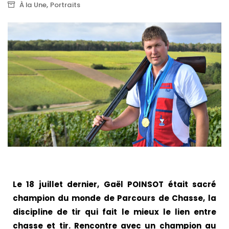
,
À la Une
Portraits
Le 18 juillet dernier, Gaël POINSOT était sacré
champion du monde de Parcours de Chasse, la
discipline de tir qui fait le mieux le lien entre
chasse et tir. Rencontre avec un champion au