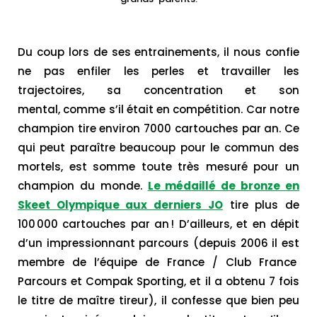
Du coup lors de ses entrainements, il nous confie
ne pas enfiler les perles et travailler les
trajectoires, sa concentration et son
mental, comme s’il était en compétition. Car notre
champion tire environ 7000 cartouches par an. Ce
qui peut paraître beaucoup pour le commun des
mortels, est somme toute très mesuré pour un
champion du monde.
Le médaillé de bronze en
Skeet Olympique aux derniers JO
tire plus de
100 000 cartouches par an ! D’ailleurs, et en dépit
d’un impressionnant parcours (depuis 2006 il est
membre de l’équipe de France / Club France
Parcours et Compak Sporting, et il a obtenu 7 fois
le titre de maître tireur), il confesse que bien peu