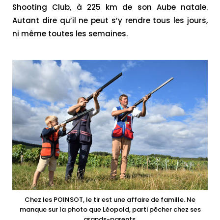
Shooting Club, à 225 km de son Aube natale.
Autant dire qu’il ne peut s’y rendre tous les jours,
ni même toutes les semaines.
Chez les POINSOT, le tir est une affaire de famille. Ne
manque sur la photo que Léopold, parti pêcher chez ses
grands-parents.