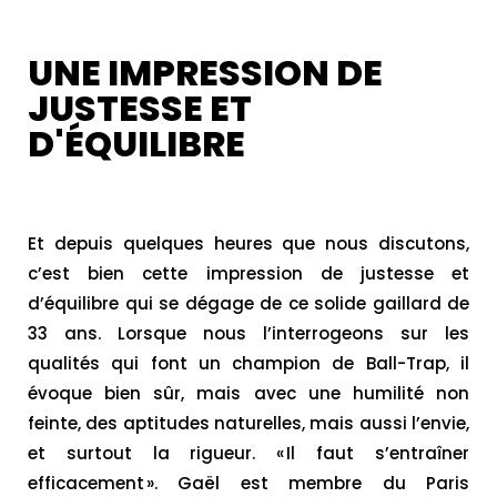
UNE IMPRESSION DE
JUSTESSE ET
D'ÉQUILIBRE
Et depuis quelques heures que nous discutons,
c’est bien cette impression de justesse et
d’équilibre qui se dégage de ce solide gaillard de
33 ans. Lorsque nous l’interrogeons sur les
qualités qui font un champion de Ball-Trap, il
évoque bien sûr, mais avec une humilité non
feinte, des aptitudes naturelles, mais aussi l’envie,
et surtout la rigueur. « Il faut s’entraîner
efficacement ». Gaël est membre du Paris