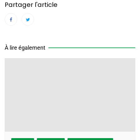
Partager l'article
À lire également