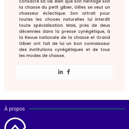
consacré sa vie. Bien que son héritage soit
la chasse du petit gibier, Gilles se veut un
chasseur éclectique. Son attrait pour
toutes les choses naturelles lui interdit
toute spécialisation. Mais, près de deux
décennies dans la presse cynégétique, à
la Revue nationale de la chasse et Grand
Gibier ont fait de lui un bon connaisseur
des institutions cynégétiques et de tous
les modes de chasse.
À propos