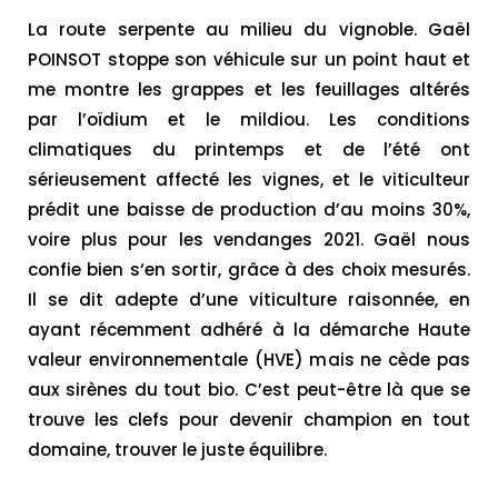
La route serpente au milieu du vignoble. Gaël
POINSOT stoppe son véhicule sur un point haut et
me montre les grappes et les feuillages altérés
par l’oïdium et le mildiou. Les conditions
climatiques du printemps et de l’été ont
sérieusement affecté les vignes, et le viticulteur
prédit une baisse de production d’au moins 30%,
voire plus pour les vendanges 2021. Gaël nous
confie bien s‘en sortir, grâce à des choix mesurés.
Il se dit adepte d’une viticulture raisonnée, en
ayant récemment adhéré à la démarche Haute
valeur environnementale (HVE) mais ne cède pas
aux sirènes du tout bio. C’est peut-être là que se
trouve les clefs pour devenir champion en tout
domaine, trouver le juste équilibre.