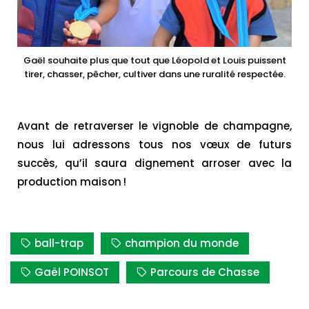
Gaël souhaite plus que tout que Léopold et Louis puissent
tirer, chasser, pêcher, cultiver dans une ruralité respectée.
Avant de retraverser le vignoble de champagne,
nous lui adressons tous nos vœux de futurs
succès, qu’il saura dignement arroser avec la
production maison !
ball-trap
champion du monde
Gaël POINSOT
Parcours de Chasse