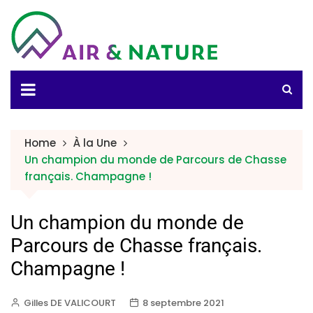
Home
À la Une
Un champion du monde de Parcours de Chasse
français. Champagne !
Un champion du monde de
Parcours de Chasse français.
Champagne !
Gilles DE VALICOURT
8 septembre 2021