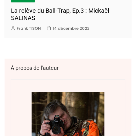
La relève du Ball-Trap, Ep.3 : Mickaël
SALINAS
Frank TISON
14 décembre 2022
À propos de l'auteur