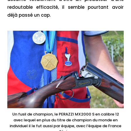
redoutable efficacité, il semble pourtant avoir
déjà passé un cap.
Un fusil de champion, le PERAZZI MX2000 S en calibre 12
avec lequel en plus du titre de champion du monde en
individuel il le fut aussi par équipe, avec l’équipe de France