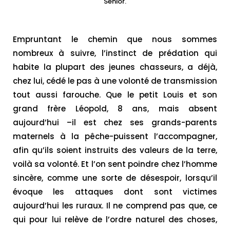
Sénior.
Empruntant le chemin que nous sommes
nombreux à suivre, l’instinct de prédation qui
habite la plupart des jeunes chasseurs, a déjà,
chez lui, cédé le pas à une volonté de transmission
tout aussi farouche. Que le petit Louis et son
grand frère Léopold, 8 ans, mais absent
aujourd’hui –il est chez ses grands-parents
maternels à la pêche-puissent l’accompagner,
afin qu’ils soient instruits des valeurs de la terre,
voilà sa volonté. Et l’on sent poindre chez l’homme
sincère, comme une sorte de désespoir, lorsqu’il
évoque les attaques dont sont victimes
aujourd’hui les ruraux. Il ne comprend pas que, ce
qui pour lui relève de l’ordre naturel des choses,