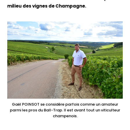
milieu des vignes de Champagne.
Gaël POINSOT se considère parfois comme un amateur
parmi les pros du Ball-Trap. Il est avant tout un viticulteur
champenois.