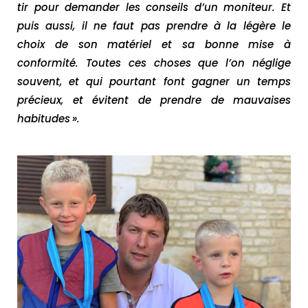
tir pour demander les conseils d’un moniteur. Et
puis aussi, il ne faut pas prendre à la légère le
choix de son matériel et sa bonne mise à
conformité. Toutes ces choses que l’on néglige
souvent, et qui pourtant font gagner un temps
précieux, et évitent de prendre de mauvaises
habitudes ».