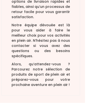
options de livraison rapides et
fiables, ainsi qu’un processus de
retour facile pour vous garantir
satisfaction.
Notre équipe dévouée est là
pour vous aider à faire le
meilleur choix pour vos activités
en plein air. N’hésitez pas à nous
contacter si vous avez des
questions ou des besoins
spécifiques.
Alors, qu’attendez-vous ?
Parcourez notre sélection de
produits de sport de plein air et
préparez-vous pour votre
prochaine aventure en plein air !