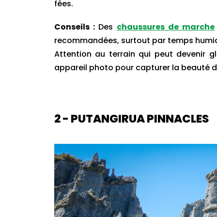
fées.
Conseils :
Des
chaussures de marche
recommandées, surtout par temps humi
Attention au terrain qui peut devenir gl
appareil photo pour capturer la beauté d
2 - PUTANGIRUA PINNACLES