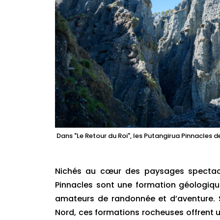
Dans "Le Retour du Roi", les Putangirua Pinnacles d
Nichés au cœur des paysages spectacul
Pinnacles sont une formation géologique 
amateurs de randonnée et d’aventure. Si
Nord, ces formations rocheuses offrent 