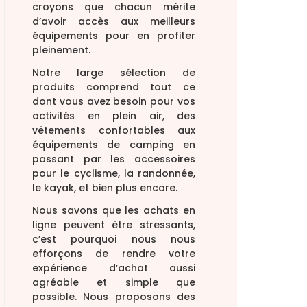
croyons que chacun mérite
d’avoir accès aux meilleurs
équipements pour en profiter
pleinement.
Notre large sélection de
produits comprend tout ce
dont vous avez besoin pour vos
activités en plein air, des
vêtements confortables aux
équipements de camping en
passant par les accessoires
pour le cyclisme, la randonnée,
le kayak, et bien plus encore.
Nous savons que les achats en
ligne peuvent être stressants,
c’est pourquoi nous nous
efforçons de rendre votre
expérience d’achat aussi
agréable et simple que
possible. Nous proposons des