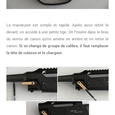
La manœuvre est simple et rapide. Après avoir retiré le
devant, on accède à une petite tige. On l’insère dans le bras
du verrou de canon qu’on amène en arrière et on retire le
canon.
Si on change de groupe de calibre, il faut remplacer
la tête de culasse et le chargeur.