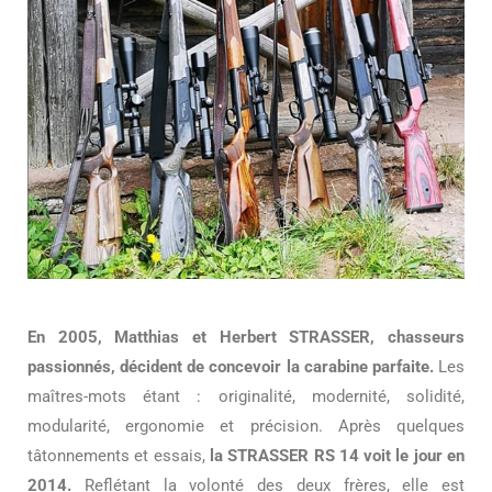
En 2005, Matthias et Herbert STRASSER, chasseurs
passionnés, décident de concevoir la carabine parfaite.
Les
maîtres-mots étant : originalité, modernité, solidité,
modularité, ergonomie et précision. Après quelques
tâtonnements et essais,
la STRASSER RS 14 voit le jour en
2014.
Reflétant la volonté des deux frères, elle est