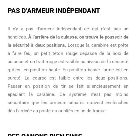
PAS D’ARMEUR INDÉPENDANT
Il n’y a pas d’armeur indépendant ce qui n’est pas un
handicap.
À l’arrière de la culasse, on trouve le poussoir de
la sécurité à deux positions.
Lorsque la carabine est prête
à faire feu, un petit téton rouge dépasse de la noix de
culasse et un trait rouge est visible au niveau de la sécurité
qui est en position haute. En position basse l’arme est en
sureté. La course est faible entre les deux positions.
Passer en position de tir se fait silencieusement en
épaulant la carabine. Ce système n’est pas moins
sécuritaire que les armeurs séparés souvent enclenchés
dès l’arrivée au poste ou oubliés en fin de traque.