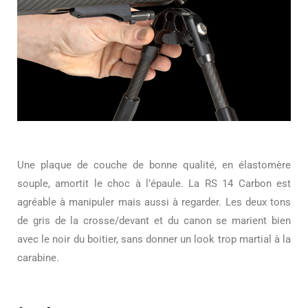
Une plaque de couche de bonne qualité, en élastomère
souple, amortit le choc à l’épaule. La RS 14 Carbon est
agréable à manipuler mais aussi à regarder. Les deux tons
de gris de la crosse/devant et du canon se marient bien
avec le noir du boitier, sans donner un look trop martial à la
carabine.