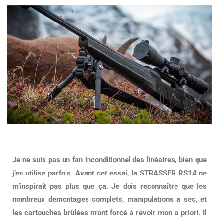
Je ne suis pas un fan inconditionnel des linéaires, bien que
j’en utilise parfois. Avant cet essai, la STRASSER RS14 ne
m’inspirait pas plus que ça. Je dois reconnaître que les
nombreux démontages complets, manipulations à sec, et
les cartouches brûlées m’ont forcé à revoir mon a priori. Il