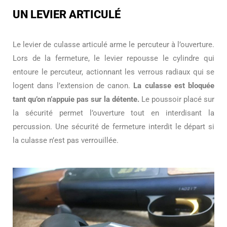
UN LEVIER ARTICULÉ
Le levier de culasse articulé arme le percuteur à l’ouverture.
Lors de la fermeture, le levier repousse le cylindre qui
entoure le percuteur, actionnant les verrous radiaux qui se
logent dans l’extension de canon.
La culasse est bloquée
tant qu’on n’appuie pas sur la détente.
Le poussoir placé sur
la sécurité permet l’ouverture tout en interdisant la
percussion. Une sécurité de fermeture interdit le départ si
la culasse n’est pas verrouillée.