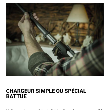
CHARGEUR SIMPLE OU SPÉCIAL
BATTUE