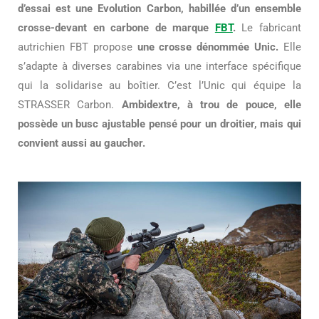
d’essai est une Evolution Carbon, habillée d’un ensemble
crosse-devant en carbone de marque
FBT
.
Le fabricant
autrichien FBT propose
une crosse dénommée Unic.
Elle
s’adapte à diverses carabines via une interface spécifique
qui la solidarise au boîtier. C’est l’Unic qui équipe la
STRASSER Carbon.
Ambidextre, à trou de pouce, elle
possède un busc ajustable pensé pour un droitier, mais qui
convient aussi au gaucher.