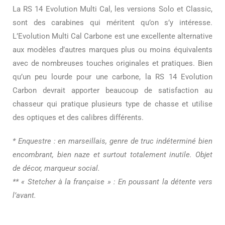
La RS 14 Evolution Multi Cal, les versions Solo et Classic,
sont des carabines qui méritent qu’on s’y intéresse.
L’Evolution Multi Cal Carbone est une excellente alternative
aux modèles d’autres marques plus ou moins équivalents
avec de nombreuses touches originales et pratiques. Bien
qu’un peu lourde pour une carbone, la RS 14 Evolution
Carbon devrait apporter beaucoup de satisfaction au
chasseur qui pratique plusieurs type de chasse et utilise
des optiques et des calibres différents.
* Enquestre : en marseillais, genre de truc indéterminé bien
encombrant, bien naze et surtout totalement inutile. Objet
de décor, marqueur social.
** « Stetcher à la française » : En poussant la détente vers
l’avant.