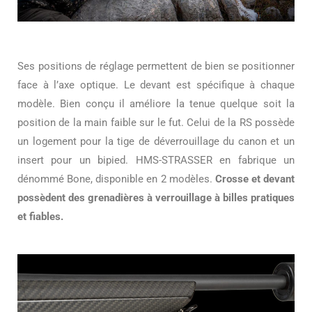
Ses positions de réglage permettent de bien se positionner
face à l’axe optique. Le devant est spécifique à chaque
modèle. Bien conçu il améliore la tenue quelque soit la
position de la main faible sur le fut. Celui de la RS possède
un logement pour la tige de déverrouillage du canon et un
insert pour un bipied. HMS-STRASSER en fabrique un
dénommé Bone, disponible en 2 modèles.
Crosse et devant
possèdent des grenadières à verrouillage à billes pratiques
et fiables.