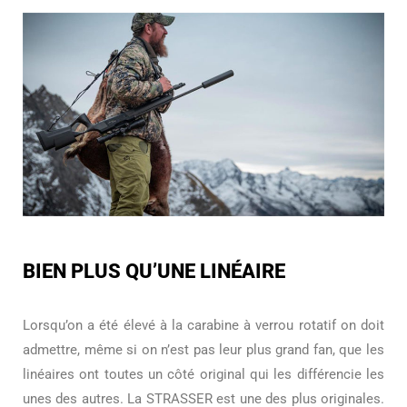
BIEN PLUS QU’UNE LINÉAIRE
Lorsqu’on a été élevé à la carabine à verrou rotatif on doit
admettre, même si on n’est pas leur plus grand fan, que les
linéaires ont toutes un côté original qui les différencie les
unes des autres. La STRASSER est une des plus originales.