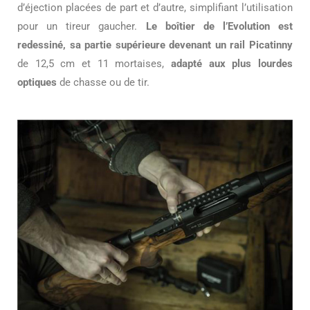
d’éjection placées de part et d’autre, simplifiant l’utilisation
pour un tireur gaucher.
Le boîtier de l’Evolution est
redessiné, sa partie supérieure devenant un rail Picatinny
de 12,5 cm et 11 mortaises,
adapté aux plus lourdes
optiques
de chasse ou de tir.