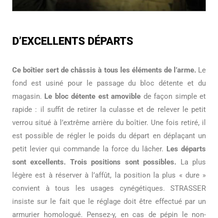
D’EXCELLENTS DÉPARTS
Ce boîtier sert de châssis à tous les éléments de l’arme.
Le
fond est usiné pour le passage du bloc détente et du
magasin.
Le bloc détente est amovible
de façon simple et
rapide : il suffit de retirer la culasse et de relever le petit
verrou situé à l’extrême arrière du boîtier. Une fois retiré, il
est possible de régler le poids du départ en déplaçant un
petit levier qui commande la force du lâcher.
Les départs
sont excellents. Trois positions sont possibles.
La plus
légère est à réserver à l’affût, la position la plus « dure »
convient à tous les usages cynégétiques. STRASSER
insiste sur le fait que le réglage doit être effectué par un
armurier homologué. Pensez-y, en cas de pépin le non-