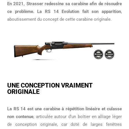
En 2021, Strasser redessine sa carabine afin de résoudre
ce problème. La RS 14 Evolution fait son apparition
,
aboutissement du concept de cette carabine originale.
UNE CONCEPTION VRAIMENT
ORIGINALE
La RS 14 est une carabine à répétition linéaire et culasse
non contenue
, articulée autour d’un boîtier en alliage léger
de conception originale, car doté de larges fenêtres