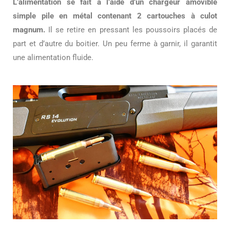
L’alimentation se fait à l’aide d’un chargeur amovible
simple pile en métal contenant 2 cartouches à culot
magnum.
Il se retire en pressant les poussoirs placés de
part et d’autre du boitier. Un peu ferme à garnir, il garantit
une alimentation fluide.