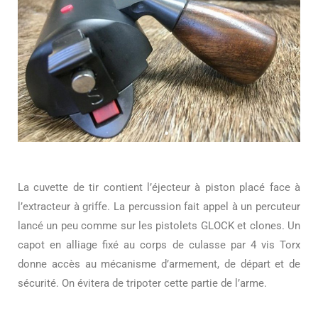
La cuvette de tir contient l’éjecteur à piston placé face à
l’extracteur à griffe. La percussion fait appel à un percuteur
lancé un peu comme sur les pistolets GLOCK et clones. Un
capot en alliage fixé au corps de culasse par 4 vis Torx
donne accès au mécanisme d’armement, de départ et de
sécurité. On évitera de tripoter cette partie de l’arme.