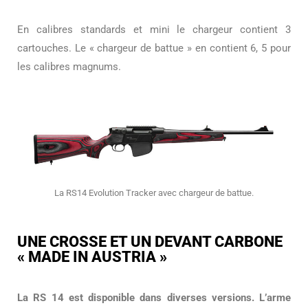
En calibres standards et mini le chargeur contient 3
cartouches. Le « chargeur de battue » en contient 6, 5 pour
les calibres magnums.
La RS14 Evolution Tracker avec chargeur de battue.
UNE CROSSE ET UN DEVANT CARBONE
« MADE IN AUSTRIA »
La RS 14 est disponible dans diverses versions. L’arme