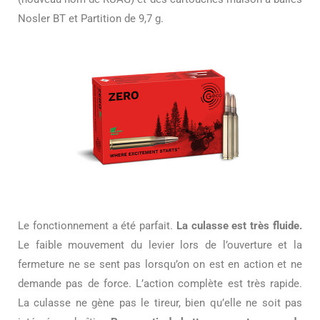
Nosler BT et Partition de 9,7 g.
Le fonctionnement a été parfait.
La culasse est très fluide.
Le faible mouvement du levier lors de l’ouverture et la
fermeture ne se sent pas lorsqu’on on est en action et ne
demande pas de force. L’action complète est très rapide.
La culasse ne gène pas le tireur, bien qu’elle ne soit pas