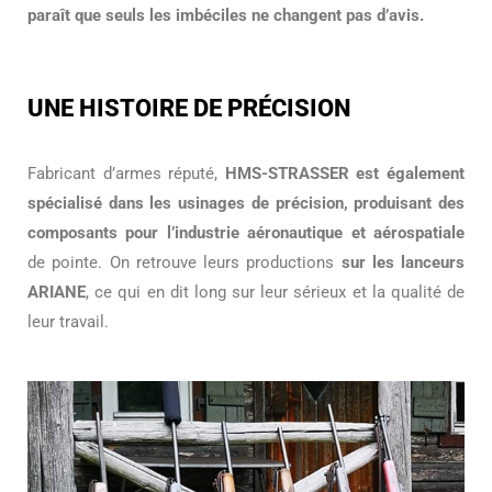
paraît que seuls les imbéciles ne changent pas d’avis.
UNE HISTOIRE DE PRÉCISION
Fabricant d’armes réputé,
HMS-STRASSER est également
spécialisé dans les usinages de précision, produisant des
composants pour l’industrie aéronautique et aérospatiale
de pointe. On retrouve leurs productions
sur les lanceurs
ARIANE
, ce qui en dit long sur leur sérieux et la qualité de
leur travail.