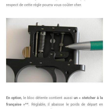
respect de cette règle pourra vous coûter cher.
En option
, le bloc détente contient aussi
un « stetcher à la
française »**
. Réglable, il abaisse le poids de départ en