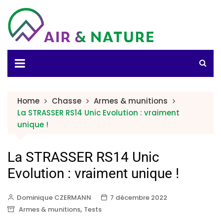
Home
Chasse
Armes & munitions
La STRASSER RS14 Unic Evolution : vraiment
unique !
La STRASSER RS14 Unic
Evolution : vraiment unique !
Dominique CZERMANN
7 décembre 2022
,
Armes & munitions
Tests