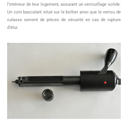
l’intérieur de leur logement, assurant un verrouillage solide.
Un coin basculant situé sur le boîtier ainsi que le verrou de
culasse servent de pièces de sécurité en cas de rupture
d’étui.