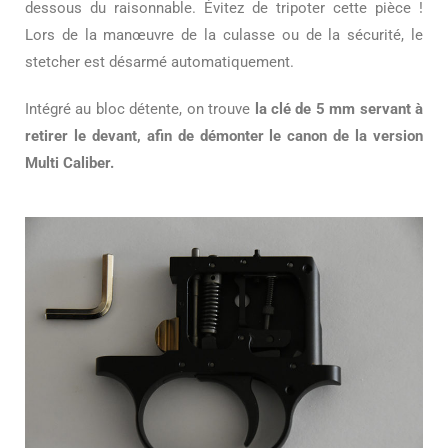
dessous du raisonnable. Évitez de tripoter cette pièce !
Lors de la manœuvre de la culasse ou de la sécurité, le
stetcher est désarmé automatiquement.
Intégré au bloc détente, on trouve
la clé de 5 mm servant à
retirer le devant, afin de démonter le canon de la version
Multi Caliber.