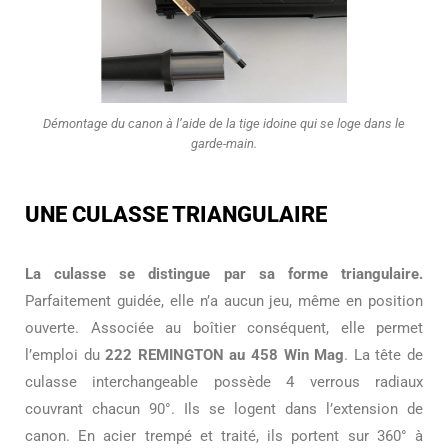
Démontage du canon à l’aide de la tige idoine qui se loge dans le
garde-main.
UNE CULASSE TRIANGULAIRE
La culasse se distingue par sa forme triangulaire.
Parfaitement guidée, elle n’a aucun jeu, même en position
ouverte. Associée au boîtier conséquent, elle permet
l’emploi du
222 REMINGTON au 458 Win Mag
. La tête de
culasse interchangeable possède 4 verrous radiaux
couvrant chacun 90°. Ils se logent dans l’extension de
canon. En acier trempé et traité, ils portent sur 360° à