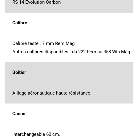
RS 14 Evolution Carbon
Calibre
Calibre testé : 7 mm Rem Mag.
Autres calibres disponibles : du 222 Rem au 458 Win Mag.
Boîtier
Alliage aéronautique haute résistance.
Canon
Interchangeable 60 cm.