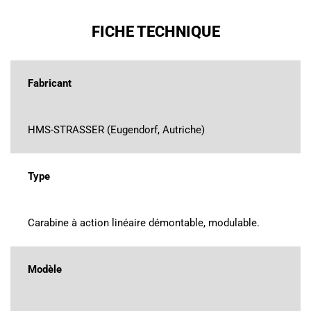
FICHE TECHNIQUE
Fabricant
HMS-STRASSER (Eugendorf, Autriche)
Type
Carabine à action linéaire démontable, modulable.
Modèle