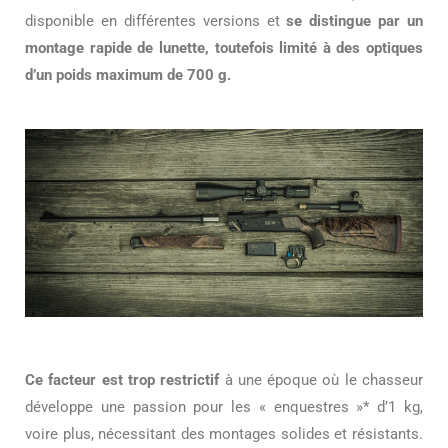
disponible en différentes versions et
se distingue par un
montage rapide de lunette, toutefois limité à des optiques
d’un poids maximum de 700 g.
Ce facteur est trop restrictif
à une époque où le chasseur
développe une passion pour les « enquestres »* d’1 kg,
voire plus, nécessitant des montages solides et résistants.