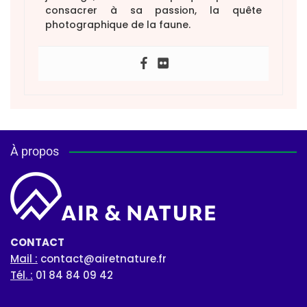
consacrer à sa passion, la quête
photographique de la faune.
À propos
CONTACT
Mail :
contact@airetnature.fr
Tél. :
01 84 84 09 42