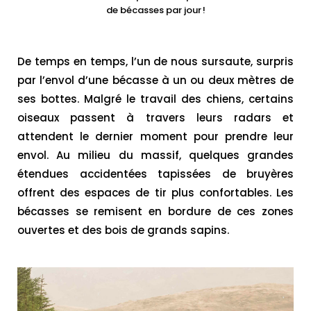
de bécasses par jour !
De temps en temps, l’un de nous sursaute, surpris
par l’envol d’une bécasse à un ou deux mètres de
ses bottes. Malgré le travail des chiens, certains
oiseaux passent à travers leurs radars et
attendent le dernier moment pour prendre leur
envol. Au milieu du massif, quelques grandes
étendues accidentées tapissées de bruyères
offrent des espaces de tir plus confortables. Les
bécasses se remisent en bordure de ces zones
ouvertes et des bois de grands sapins.