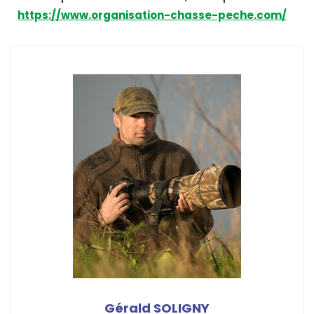
https://www.organisation-chasse-peche.com/
Gérald SOLIGNY