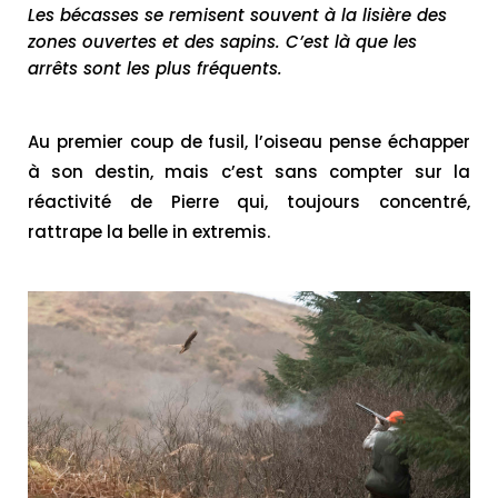
Les bécasses se remisent souvent à la lisière des
zones ouvertes et des sapins. C’est là que les
arrêts sont les plus fréquents.
Au premier coup de fusil, l’oiseau pense échapper
à son destin, mais c’est sans compter sur la
réactivité de Pierre qui, toujours concentré,
rattrape la belle in extremis.