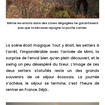
Même les envols dans des zones dégagées ne garantissent
pas que la bécasse rejoigne la poche carnier.
La scène était magique. Tout y était, les setters à
l’arrêt, l’impondérable avec l’arrivée de Mimi, la
surprise de l’envol bien qu’en plein découvert, et le
swing un peu désespéré du tireur. L’image de ces
deux setters statufiés reste un des grands
souvenirs de ce séjour écossais. La journée
s’achève, le séjour se termine, c’est l’heure de
rentrer en France. Déjà…