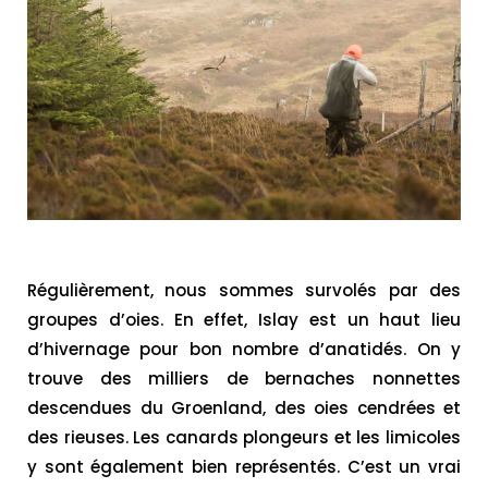
Régulièrement, nous sommes survolés par des
groupes d’oies. En effet, Islay est un haut lieu
d’hivernage pour bon nombre d’anatidés. On y
trouve des milliers de bernaches nonnettes
descendues du Groenland, des oies cendrées et
des rieuses. Les canards plongeurs et les limicoles
y sont également bien représentés. C’est un vrai