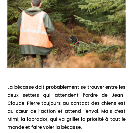
La bécasse doit probablement se trouver entre les
deux setters qui attendent l’ordre de Jean-
Claude. Pierre toujours au contact des chiens est
au cœur de l’action et attend l’envol. Mais c’est
Mimi, la labrador, qui va griller la priorité à tout le
monde et faire voler la bécasse.