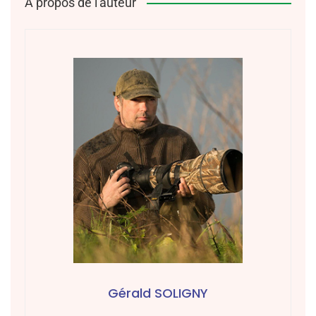
À propos de l'auteur
Gérald SOLIGNY