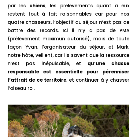
par les
chiens
, les prélèvements quant à eux
restent tout à fait raisonnables car pour nos
quatre chasseurs, l’objectif du séjour n’est pas de
battre des records. Ici il n’y a pas de PMA
(prélèvement maximun autorisé), mais de toute
façon Yvan, l’organisateur du séjour, et Mark,
notre hôte, veillent, car ils savent que la ressource
n’est pas inépuisable, et
qu’une chasse
responsable est essentielle pour pérenniser
l’attrait de ce territoire
, et continuer à y chasser
l’oiseau roi.