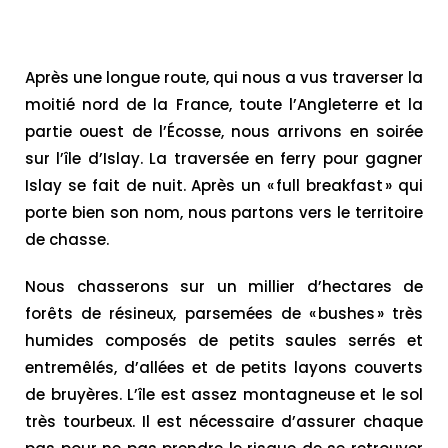
Après une longue route, qui nous a vus traverser la
moitié nord de la France, toute l’Angleterre et la
partie ouest de l’Écosse, nous arrivons en soirée
sur l’île d’Islay. La traversée en ferry pour gagner
Islay se fait de nuit. Après un « full breakfast » qui
porte bien son nom, nous partons vers le territoire
de chasse.
Nous chasserons sur un millier d’hectares de
forêts de résineux, parsemées de « bushes » très
humides composés de petits saules serrés et
entremêlés, d’allées et de petits layons couverts
de bruyères. L’île est assez montagneuse et le sol
très tourbeux. Il est nécessaire d’assurer chaque