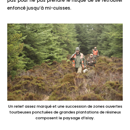
pas pour ne pas prendre le risque de se retrouver
enfoncé jusqu’à mi-cuisses.
Un relief assez marqué et une succession de zones ouvertes
tourbeuses ponctuées de grandes plantations de résineux
composent le paysage d’Islay.