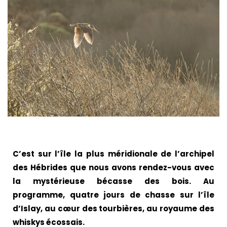
C’est sur l’île la plus méridionale de l’archipel
des Hébrides que nous avons rendez-vous avec
la mystérieuse bécasse des bois. Au
programme, quatre jours de chasse sur l’île
d’Islay, au cœur des tourbières, au royaume des
whiskys écossais.