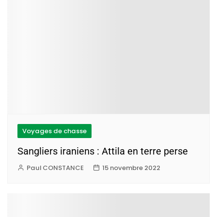
Voyages de chasse
Sangliers iraniens : Attila en terre perse
Paul CONSTANCE
15 novembre 2022