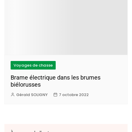
Voyages de chasse
Brame électrique dans les brumes
biélorusses
Gérald SOLIGNY
7 octobre 2022