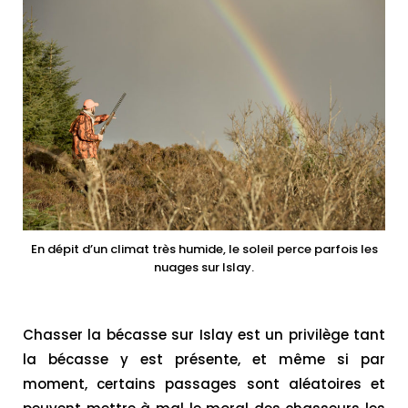
En dépit d’un climat très humide, le soleil perce parfois les
nuages sur Islay.
Chasser la bécasse sur Islay est un privilège tant
la bécasse y est présente, et même si par
moment, certains passages sont aléatoires et