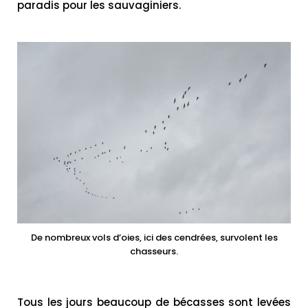
paradis pour les sauvaginiers.
De nombreux vols d’oies, ici des cendrées, survolent les
chasseurs.
Tous les jours beaucoup de bécasses sont levées