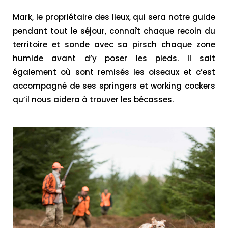
Mark, le propriétaire des lieux, qui sera notre guide
pendant tout le séjour, connaît chaque recoin du
territoire et sonde avec sa pirsch chaque zone
humide avant d’y poser les pieds. Il sait
également où sont remisés les oiseaux et c’est
accompagné de ses springers et working cockers
qu’il nous aidera à trouver les bécasses.