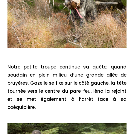
Notre petite troupe continue sa quête, quand
soudain en plein milieu d’une grande allée de
bruyères, Gazelle se fixe sur le côté gauche, la tête
tournée vers le centre du pare-feu. Iéna la rejoint
et se met également à l’arrêt face à sa
coéquipière.