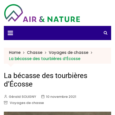
Home
Chasse
Voyages de chasse
La bécasse des tourbières d’Écosse
La bécasse des tourbières
d’Écosse
Gérald SOLIGNY
10 novembre 2021
Voyages de chasse