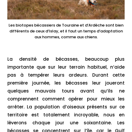
Les biotopes bécassiers de Touraine et d’Ardèche sont bien
différents de ceux d’Islay, et il faut un temps d’adaptation
aux hommes, comme aux chiens.
La densité de bécasses, beaucoup plus
importante que sur leur terrain habituel, n’aide
pas à tempérer leurs ardeurs. Durant cette
première journée, les bécasses leur joueront
quelques mauvais tours avant qu’ils ne
comprennent comment opérer pour mieux les
arrêter. La population d’oiseaux présents sur ce
territoire est totalement incroyable, nous en
lèverons chaque jour une soixantaine. Les
bécasses se concentrent sur l’île, car le Gulf