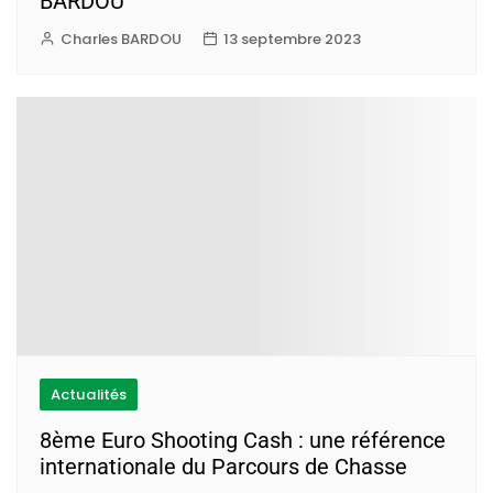
BARDOU
Charles BARDOU
13 septembre 2023
Actualités
8ème Euro Shooting Cash : une référence
internationale du Parcours de Chasse