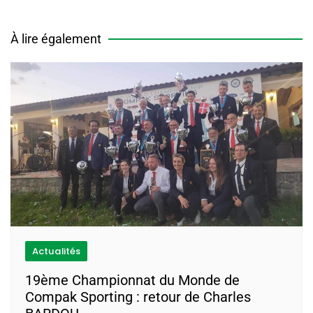
À lire également
Actualités
19ème Championnat du Monde de
Compak Sporting : retour de Charles