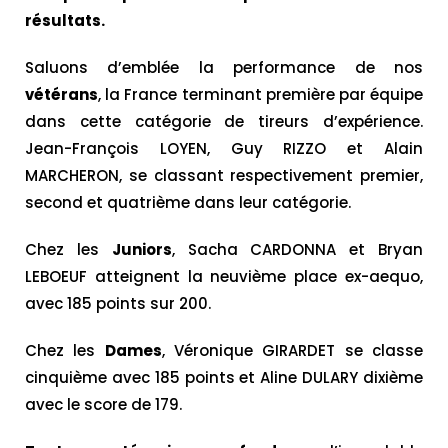
résultats.
Saluons d’emblée la performance de nos
vétérans
, la France terminant première par équipe
dans cette catégorie de tireurs d’expérience.
Jean-François LOYEN, Guy RIZZO et Alain
MARCHERON, se classant respectivement premier,
second et quatrième dans leur catégorie.
Chez les
Juniors
, Sacha CARDONNA et Bryan
LEBOEUF atteignent la neuvième place ex-aequo,
avec 185 points sur 200.
Chez les
Dames
, Véronique GIRARDET se classe
cinquième avec 185 points et Aline DULARY dixième
avec le score de 179.