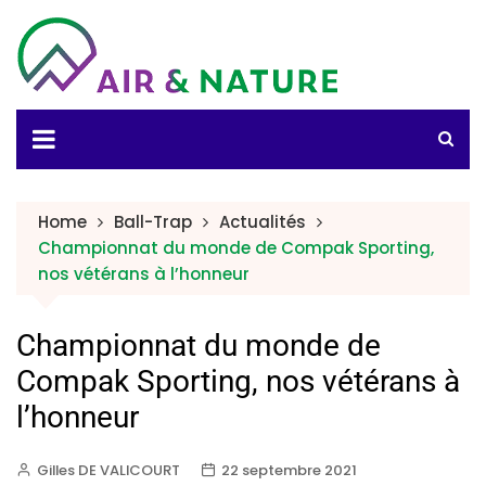
Home
Ball-Trap
Actualités
Championnat du monde de Compak Sporting,
nos vétérans à l’honneur
Championnat du monde de
Compak Sporting, nos vétérans à
l’honneur
Gilles DE VALICOURT
22 septembre 2021