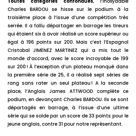
Toutes catégories confondues
, l’inoxydable
Charles BARDOU se hisse sur le podium à la
troisième place à l’issue d’une compétition très
serrée. Il a fallu départager en barrage les tireurs
qui étaient six à avoir réalisé un score supérieur ou
égal à 196 points sur 200. Mais c’est l’Espagnol
Cristobal JIMENEZ MARTINEZ qui a mis tout le
monde d’accord, avec le score incroyable de 199
sur 200 ! À l’exception d’un plateau manqué dans
la première série de 25, il a réalisé sept séries de
rang sans rater un seul plateau ! A la seconde
place, l’Anglais James ATTWOOD complète ce
podium, en devançant Charles BARDOU. Ils se sont
départagés en barrage, à l’issue d’une ultime
série qui se solde par un score de 33 points pour le
jeune anglais, contre 31 pour notre représentant.