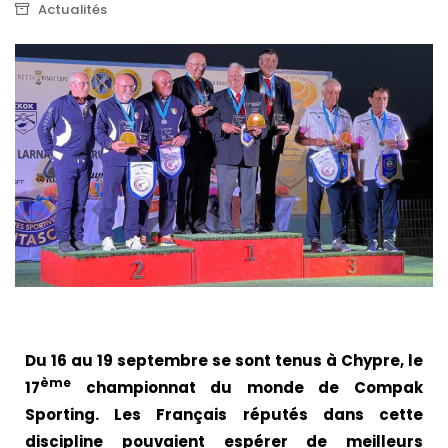
Actualités
Du 16 au 19 septembre se sont tenus à Chypre, le
ème
17
championnat du monde de Compak
Sporting. Les Français réputés dans cette
discipline pouvaient espérer de meilleurs