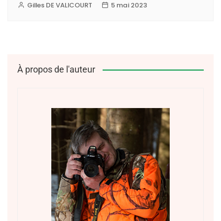
Gilles DE VALICOURT
5 mai 2023
À propos de l'auteur