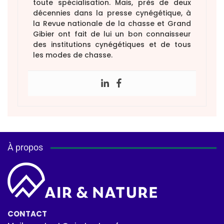
toute spécialisation. Mais, près de deux
décennies dans la presse cynégétique, à
la Revue nationale de la chasse et Grand
Gibier ont fait de lui un bon connaisseur
des institutions cynégétiques et de tous
les modes de chasse.
À propos
CONTACT