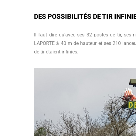
DES POSSIBILITÉS DE TIR INFINI
Il faut dire qu’avec ses 32 postes de tir, se
LAPORTE à 40 m de hauteur et ses 210 lanceurs 
de tir étaient infinies.