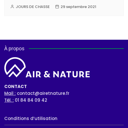
JOURS DE CHASSE
29 septembre 2021
À propos
CONTACT
Mail :
contact@airetnature.fr
Tél. :
01 84 84 09 42
Conditions d’utilisation