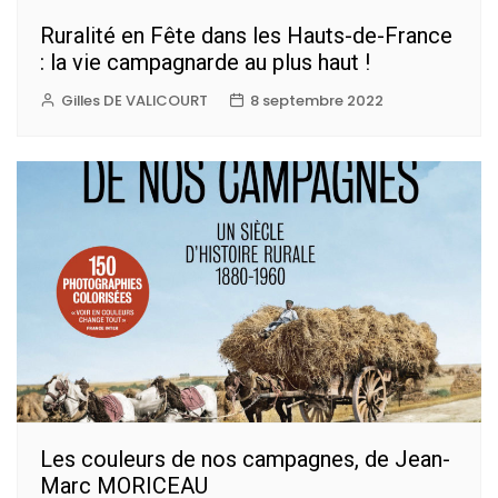
Ruralité en Fête dans les Hauts-de-France
: la vie campagnarde au plus haut !
Gilles DE VALICOURT
8 septembre 2022
Les couleurs de nos campagnes, de Jean-
Marc MORICEAU