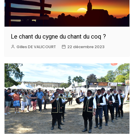
Le chant du cygne du chant du coq ?
Gilles DE VALICOURT
22 décembre 2023