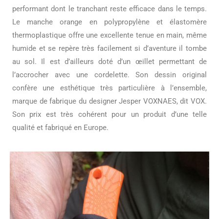
performant dont le tranchant reste efficace dans le temps.
Le manche orange en polypropylène et élastomère
thermoplastique offre une excellente tenue en main, même
humide et se repère très facilement si d’aventure il tombe
au sol. Il est d’ailleurs doté d’un œillet permettant de
l’accrocher avec une cordelette. Son dessin original
confère une esthétique très particulière à l’ensemble,
marque de fabrique du designer Jesper VOXNAES, dit VOX.
Son prix est très cohérent pour un produit d’une telle
qualité et fabriqué en Europe.