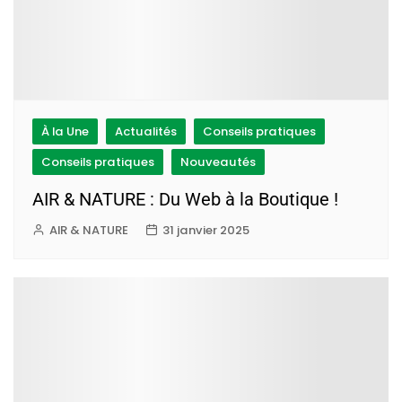
À la Une
Actualités
Conseils pratiques
Conseils pratiques
Nouveautés
AIR & NATURE : Du Web à la Boutique !
AIR & NATURE
31 janvier 2025