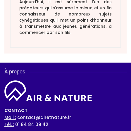
Aujourd’hui, il est sûrement l’un des
prédateurs qui s’assume le mieux, et un fin
connaisseur de nombreux sujets
cynégétiques qu’il met un point d’honneur
à transmettre aux jeunes générations, à
commencer par son fils.
À propos
CONTACT
Mail :
contact@airetnature.fr
Tél. :
01 84 84 09 42