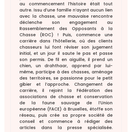
au commencement l’histoire était tout
autre. Issu d’une famille n’ayant aucun lien
avec la chasse, une mauvaise rencontre
déclenche son engagement au
Rassemblement des Opposants à la
Chasse (ROC) ! Puis, commence une
carrière dans l’hôtellerie, où des clients
chasseurs lui font réviser son jugement
initial, et un jour il saute le pas et passe
son permis. De fil en aiguille, il prend un
chien, un drahthaar, apprend par lui-
même, participe à des chasses, aménage
des territoires, se passionne pour le petit
gibier et l’approche. Changement de
carrière, il rejoint la Fédération des
associations de chasse et conservation
de la faune sauvage de l’Union
européenne (FACE) à Bruxelles, étoffe son
réseau, puis crée sa propre société de
conseil et commence à rédiger des
articles dans la presse spécialisée.