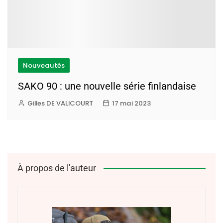
Nouveautés
SAKO 90 : une nouvelle série finlandaise
Gilles DE VALICOURT
17 mai 2023
À propos de l'auteur