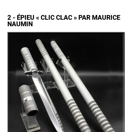
2 - ÉPIEU « CLIC CLAC » PAR MAURICE
NAUMIN