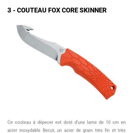
3 - COUTEAU FOX CORE SKINNER
Ce couteau à dépecer est doté d’une lame de 10 cm en
acier inoxydable Becut, un acier de grain très fin et très