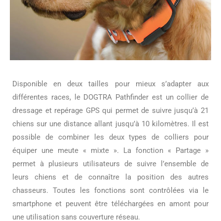
Disponible en deux tailles pour mieux s’adapter aux
différentes races, le DOGTRA Pathfinder est un collier de
dressage et repérage GPS qui permet de suivre jusqu’à 21
chiens sur une distance allant jusqu’à 10 kilomètres. Il est
possible de combiner les deux types de colliers pour
équiper une meute « mixte ». La fonction « Partage »
permet à plusieurs utilisateurs de suivre l’ensemble de
leurs chiens et de connaître la position des autres
chasseurs. Toutes les fonctions sont contrôlées via le
smartphone et peuvent être téléchargées en amont pour
une utilisation sans couverture réseau.