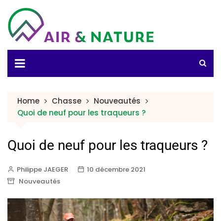
Home
Chasse
Nouveautés
Quoi de neuf pour les traqueurs ?
Quoi de neuf pour les traqueurs ?
Philippe JAEGER
10 décembre 2021
Nouveautés