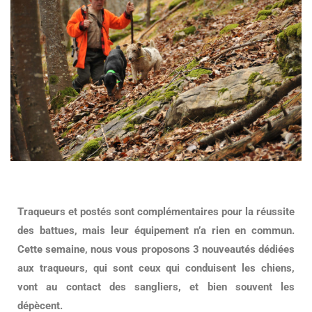
Traqueurs et postés sont complémentaires pour la réussite
des battues, mais leur équipement n’a rien en commun.
Cette semaine, nous vous proposons 3 nouveautés dédiées
aux traqueurs, qui sont ceux qui conduisent les chiens,
vont au contact des sangliers, et bien souvent les
dépècent.