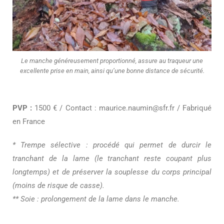
Le manche généreusement proportionné, assure au traqueur une
excellente prise en main, ainsi qu’une bonne distance de sécurité.
PVP :
1500 € / Contact : maurice.naumin@sfr.fr / Fabriqué
en France
* Trempe sélective : procédé qui permet de durcir le
tranchant de la lame (le tranchant reste coupant plus
longtemps) et de préserver la souplesse du corps principal
(moins de risque de casse).
** Soie : prolongement de la lame dans le manche.