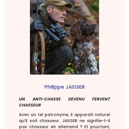
Philippe JAEGER
UN ANTI-CHASSE DEVENU FERVENT
CHASSEUR
Avec un tel patronyme, il apparaît naturel
qu’il soit chasseur. JAEGER ne signifie-t-il
pas chasseur en allemand ? Et pourtant,