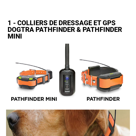
1 - COLLIERS DE DRESSAGE ET GPS
DOGTRA PATHFINDER & PATHFINDER
MINI