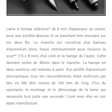
Lame à trempe sélective* de 8 mm d’épaisseur au centre,
pour une solidité absolue et un tranchant très résistant sur
les deux fils. Le manche est constitué d’un barreau
d’aluminium plein, fraisé intérieurement pour recevoir la
soie** (15 x 8 mm) d’un côté et la hampe de l’autre. Cette
dernière rentre de 40mm dans le manche. La hampe en
deux sections est réalisée à partir d’un profilé d’aluminium
aéronautique, tous les raccordements étant renforcés par
des vis M6 tête creuse de 160 mm de long. Clou du
spectacle, le montage et le démontage de la lame qui
nécessite tout juste une seconde ! Livré avec étui en cuir
épais manufacturé.