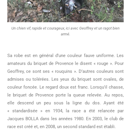
Un chien vif, rapide et courageux, ici avec Geoffrey et un ragot bien
armé.
Sa robe est en général d’une couleur fauve uniforme. Les
amateurs du briquet de Provence le disent « rouge ». Pour
Geoffrey, ce sont ses « rouquins ». D’autres couleurs sont
admises ou tolérées. Les yeux du briquet sont ovales, de
couleur foncée. Le regard doux est franc. Lorsqu’il chasse,
le briquet de Provence porte la queue relevée. Au repos,
elle descend un peu sous la ligne du dos. Ayant été
« standardisée » en 1934, la race a été relancée par
Jacques BOLLA dans les années 1980. En 2003, le club de
race est créé et, en 2008, un second standard est établi.