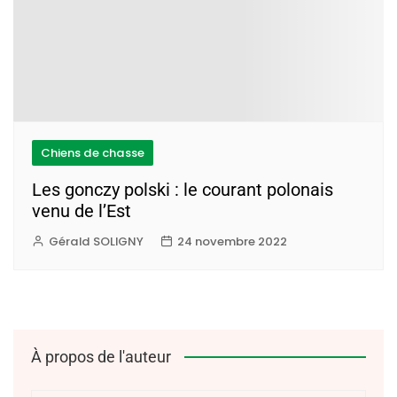
Chiens de chasse
Les gonczy polski : le courant polonais
venu de l’Est
Gérald SOLIGNY
24 novembre 2022
À propos de l'auteur