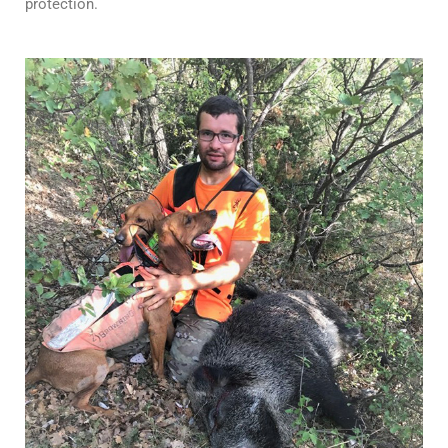
protection.