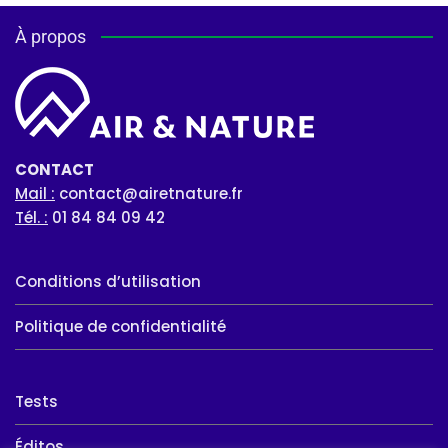
À propos
CONTACT
Mail :
contact@airetnature.fr
Tél. :
01 84 84 09 42
Conditions d’utilisation
Politique de confidentialité
Tests
Éditos