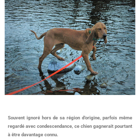
Souvent ignoré hors de sa région d’origine, parfois même
regardé avec condescendance, ce chien gagnerait pourtant
à être davantage connu.