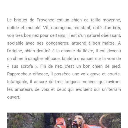
Le briquet de Provence est un chien de taille moyenne,
solide et musclé. Vif, courageux, résistant, doté d’un bon,
voir très bon nez pour certains, il est d’un naturel obéissant,
sociable avec ses congénères, attaché à son maître. A
l’origine, chien destiné à la chasse du lièvre, il est devenu
un chien à sanglier efficace, facile à créancer sur la voie de
« sus scrofa ». Fin de nez, c’est un bon chien de pied.
Rapprocheur efficace, il possède une voix grave et courte.
Infatigable, il assure de très longues menées qui raviront
les amateurs de voix et ceux qui évoluent sur un terrain
ouvert.