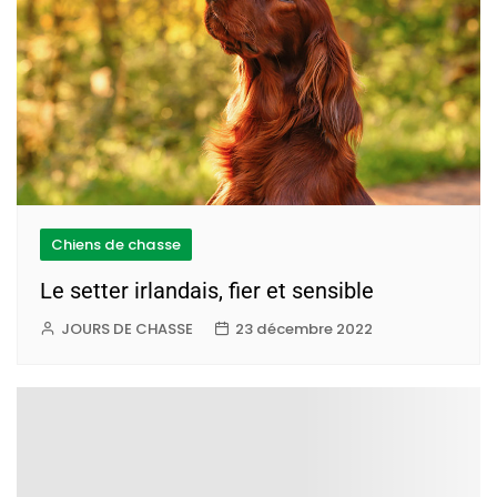
Chiens de chasse
Le setter irlandais, fier et sensible
JOURS DE CHASSE
23 décembre 2022