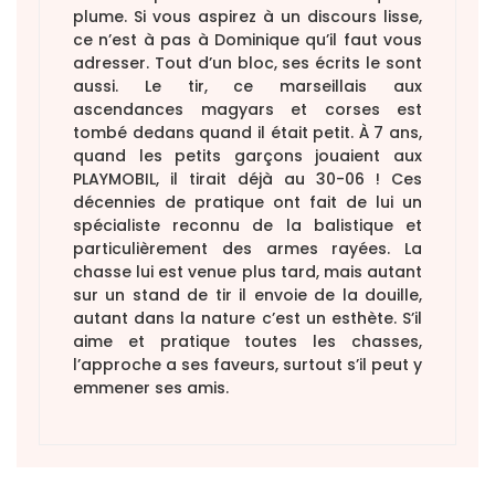
plume. Si vous aspirez à un discours lisse,
ce n’est à pas à Dominique qu’il faut vous
adresser. Tout d’un bloc, ses écrits le sont
aussi. Le tir, ce marseillais aux
ascendances magyars et corses est
tombé dedans quand il était petit. À 7 ans,
quand les petits garçons jouaient aux
PLAYMOBIL, il tirait déjà au 30-06 ! Ces
décennies de pratique ont fait de lui un
spécialiste reconnu de la balistique et
particulièrement des armes rayées. La
chasse lui est venue plus tard, mais autant
sur un stand de tir il envoie de la douille,
autant dans la nature c’est un esthète. S’il
aime et pratique toutes les chasses,
l’approche a ses faveurs, surtout s’il peut y
emmener ses amis.