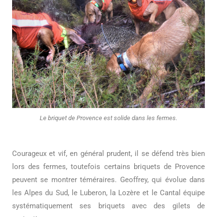
Le briquet de Provence est solide dans les fermes.
Courageux et vif, en général prudent, il se défend très bien
lors des fermes, toutefois certains briquets de Provence
peuvent se montrer téméraires. Geoffrey, qui évolue dans
les Alpes du Sud, le Luberon, la Lozère et le Cantal équipe
systématiquement ses briquets avec des gilets de