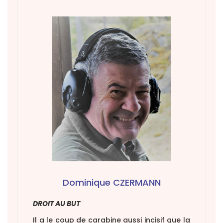
Dominique CZERMANN
DROIT AU BUT
Il a le coup de carabine aussi incisif que la