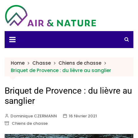
Home
Chasse
Chiens de chasse
Briquet de Provence : du lièvre au sanglier
Briquet de Provence : du lièvre au
sanglier
Dominique CZERMANN
16 février 2021
Chiens de chasse