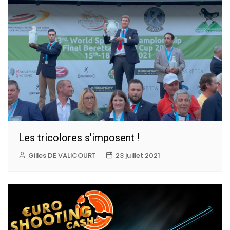
Les tricolores s’imposent !
Gilles DE VALICOURT
23 juillet 2021