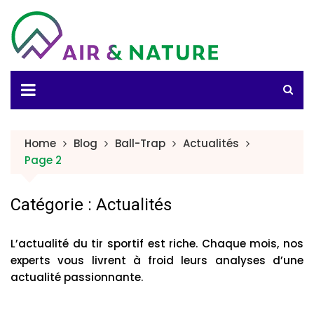
Skip
to
content
Home
Blog
Ball-Trap
Actualités
Page 2
Catégorie :
Actualités
L’actualité du tir sportif est riche. Chaque mois, nos
experts vous livrent à froid leurs analyses d’une
actualité passionnante.